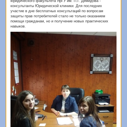
юридического факультета ЯрГУ им. П.Г. Демидова -
консультанты Юридической клиники. Для последних
участие в дне бесплатных консультаций по вопросам
защиты прав потребителей стало не только оказанием
помощи гражданам, но и получение новых практических
навыков.