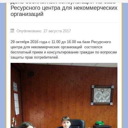
День бесплатных консультаций на базе
Ресурсного центра для некоммерческих
организаций
Опубликовано: 27 августа 2017
29 октября 2016 года с 11.00 до 16.00 на базе Ресурсного
центра для некоммерческих организаций состоялся
бесплатный прием и консультирование граждан по вопросам
защиты прав потребителей.