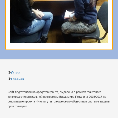
О нас
Главная
Сайт подготовлен на средства гранта, выделено в рамках грантового
конкурса стипендиальной программы Владимира Потанина 2016/2017 на
реализацию проекта «Институты гражданского общества в системе защиты
прав граждан».