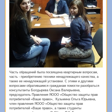
Часть обращений была посвящена квартирным вопросам,
часть - приобретению техники ненадлежащего качества, а
также ее ненадлежащей установки. С этими и другими
вопросами обратившимся гражданам помогли разобраться
консультанты Болдырева Оксана Валерьевна,
председатель Правления ЯООО «Общество защиты прав
потребителей «Ваше право», Кузьмина Ольга Юрьевна,
член правления ЯООО «Общество защиты прав
потребителей «Ваше право», а также студенты