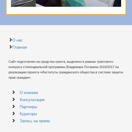
О нас
Главная
Сайт подготовлен на средства гранта, выделено в рамках грантового
конкурса стипендиальной программы Владимира Потанина 2016/2017 на
реализацию проекта «Институты гражданского общества в системе защиты
прав граждан».
О клинике
Консультации
Партнеры
Кураторы
Запись на прием