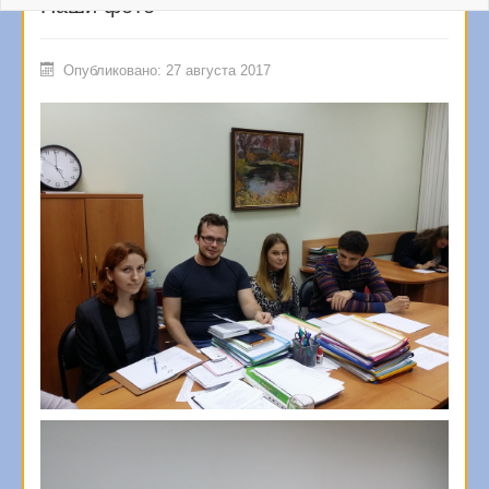
Наши фото
Опубликовано: 27 августа 2017