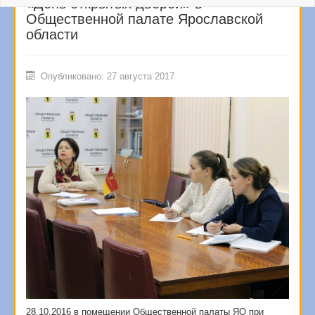
«День открытых дверей» в
Общественной палате Ярославской
области
Опубликовано: 27 августа 2017
28.10.2016 в помещении Общественной палаты ЯО при