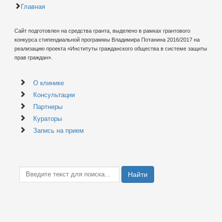
Главная
Сайт подготовлен на средства гранта, выделено в рамках грантового
конкурса стипендиальной программы Владимира Потанина 2016/2017 на
реализацию проекта «Институты гражданского общества в системе защиты
прав граждан».
О клинике
Консультации
Партнеры
Кураторы
Запись на прием
Найти