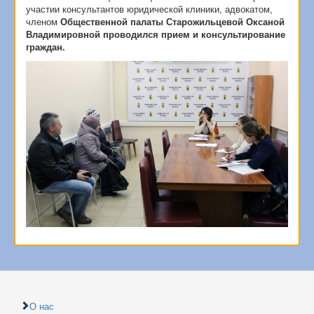
участии консультантов юридической клиники, адвокатом,
членом
Общественной палаты Старожильцевой Оксаной
Владимировной проводился прием и консультирование
граждан.
О нас