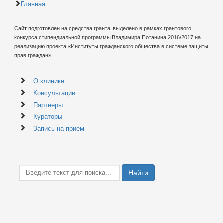
Главная
Сайт подготовлен на средства гранта, выделено в рамках грантового
конкурса стипендиальной программы Владимира Потанина 2016/2017 на
реализацию проекта «Институты гражданского общества в системе защиты
прав граждан».
О клинике
Консультации
Партнеры
Кураторы
Запись на прием
Найти