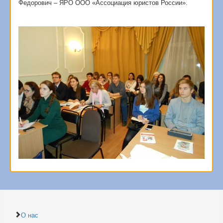
Федорович – ЯРО ООО «Ассоциация юристов России».
О нас