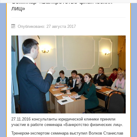
Семинар «Банкротство физических
лиц»
Опубликовано: 27 августа 2017
27.11.2016 консультанты юридической клиники приняли
участие в работе семинара «Банкротство физических лиц».
Тренером-экспертом семинара выступил Волков Станислав