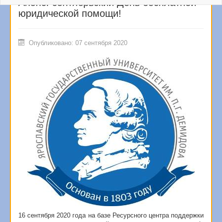
Анонс: сентябрьский День бесплатной
юридической помощи!
Опубликовано: 07 сентября 2020
16 сентября 2020 года на базе Ресурсного центра поддержки