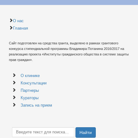
О нас
Главная
Сайт подготовлен на средства гранта, выделено в рамках грантового
конкурса стипендиальной программы Владимира Потанина 2016/2017 на
реализацию проекта «Институты гражданского общества в системе защиты
прав граждан».
О клинике
Консультации
Партнеры
Кураторы
Запись на прием
Найти