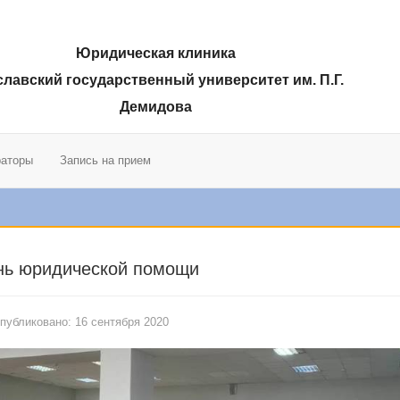
Юридическая клиника
лавский государственный университет им. П.Г.
Демидова
раторы
Запись на прием
нь юридической помощи
публиковано: 16 сентября 2020