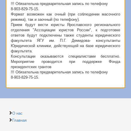
!!! Обязательна предварительная запись по телефону
8-903-829-75-15.
Формат возможен как очный (при соблюдении масочного
режима), так и заочный (по телефону).
Прием будут вести юристы Ярославского регионального
отделения "Ассоциации юристов России", к подготовке
ответов будут подключены также студенты юридического
факультета ЯГУ им. П.Г. Демидова- консультанты
Юридической клиники, действующей на базе юридического
факультета.
Консультации оказываются специалистами бесплатно.
Мероприятие проводится при поддержке Фонда
президентских грантов
!!! Обязательна предварительная запись по телефону
8-903-829-75-15.
О нас
Главная